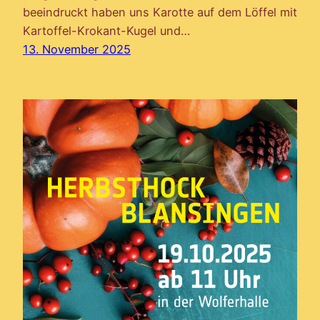
beeindruckt haben uns Karotte auf dem Löffel mit
Kartoffel-Krokant-Kugel und…
13. November 2025