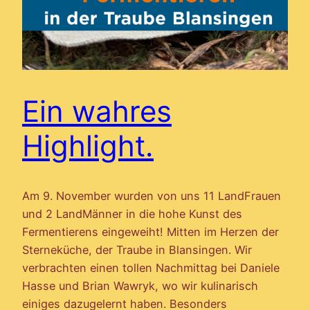
Ein wahres
Highlight.
Am 9. November wurden von uns 11 LandFrauen
und 2 LandMänner in die hohe Kunst des
Fermentierens eingeweiht! Mitten im Herzen der
Sterneküche, der Traube in Blansingen. Wir
verbrachten einen tollen Nachmittag bei Daniele
Hasse und Brian Wawryk, wo wir kulinarisch
einiges dazugelernt haben. Besonders