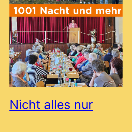
Nicht alles nur
Märchen