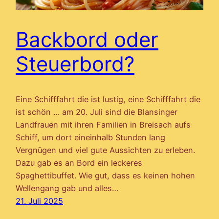
Backbord oder
Steuerbord?
Eine Schifffahrt die ist lustig, eine Schifffahrt die
ist schön … am 20. Juli sind die Blansinger
Landfrauen mit ihren Familien in Breisach aufs
Schiff, um dort eineinhalb Stunden lang
Vergnügen und viel gute Aussichten zu erleben.
Dazu gab es an Bord ein leckeres
Spaghettibuffet. Wie gut, dass es keinen hohen
Wellengang gab und alles…
21. Juli 2025