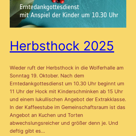
Herbsthock 2025
Wieder ruft der Herbsthock in die Wolferhalle am
Sonntag 19. Oktober. Nach dem
Erntedankgottesdienst um 10.30 Uhr beginnt um
11 Uhr der Hock mit Kinderschminken ab 15 Uhr
und einem lukullischen Angebot der Extrakklasse.
In der Kaffeestube im Gemeinschaftsraum ist das
Angebot an Kuchen und Torten
abwechslungsreicher und größer denn je. Und
deftig gibt es…