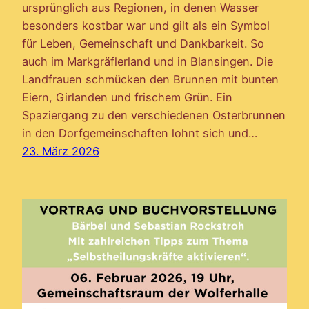
ursprünglich aus Regionen, in denen Wasser
besonders kostbar war und gilt als ein Symbol
für Leben, Gemeinschaft und Dankbarkeit. So
auch im Markgräflerland und in Blansingen. Die
Landfrauen schmücken den Brunnen mit bunten
Eiern, Girlanden und frischem Grün. Ein
Spaziergang zu den verschiedenen Osterbrunnen
in den Dorfgemeinschaften lohnt sich und…
23. März 2026