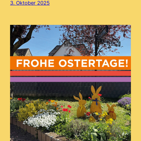
3. Oktober 2025