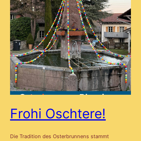
Frohi Oschtere!
Die Tradition des Osterbrunnens stammt