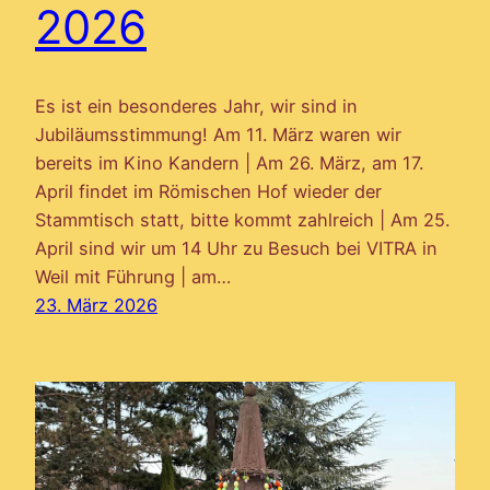
2026
Es ist ein besonderes Jahr, wir sind in
Jubiläumsstimmung! Am 11. März waren wir
bereits im Kino Kandern | Am 26. März, am 17.
April findet im Römischen Hof wieder der
Stammtisch statt, bitte kommt zahlreich | Am 25.
April sind wir um 14 Uhr zu Besuch bei VITRA in
Weil mit Führung | am…
23. März 2026