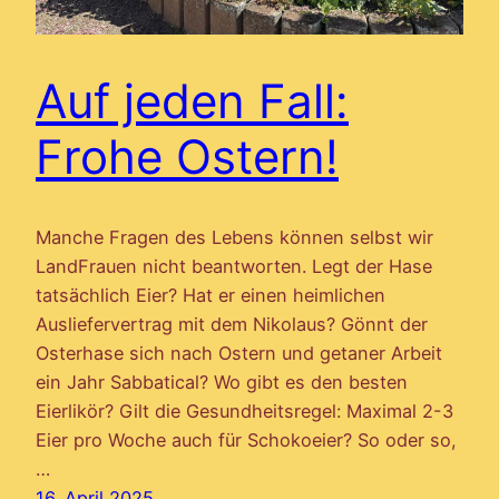
Auf jeden Fall:
Frohe Ostern!
Manche Fragen des Lebens können selbst wir
LandFrauen nicht beantworten. Legt der Hase
tatsächlich Eier? Hat er einen heimlichen
Ausliefervertrag mit dem Nikolaus? Gönnt der
Osterhase sich nach Ostern und getaner Arbeit
ein Jahr Sabbatical? Wo gibt es den besten
Eierlikör? Gilt die Gesundheitsregel: Maximal 2-3
Eier pro Woche auch für Schokoeier? So oder so,
…
16. April 2025