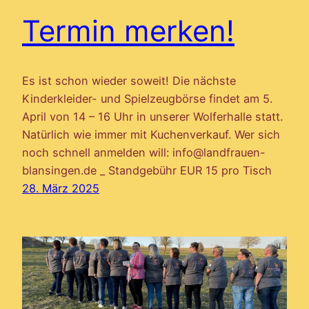
Termin merken!
Es ist schon wieder soweit! Die nächste
Kinderkleider- und Spielzeugbörse findet am 5.
April von 14 – 16 Uhr in unserer Wolferhalle statt.
Natürlich wie immer mit Kuchenverkauf. Wer sich
noch schnell anmelden will: info@landfrauen-
blansingen.de _ Standgebühr EUR 15 pro Tisch
28. März 2025