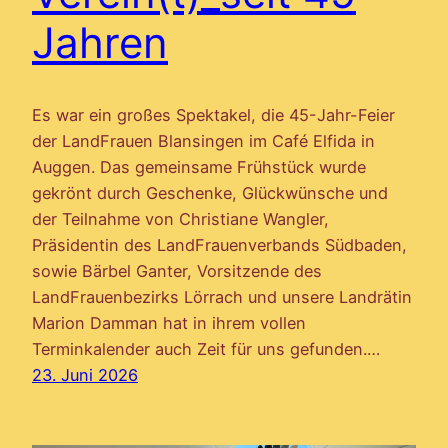
Jahren
Es war ein großes Spektakel, die 45-Jahr-Feier
der LandFrauen Blansingen im Café Elfida in
Auggen. Das gemeinsame Frühstück wurde
gekrönt durch Geschenke, Glückwünsche und
der Teilnahme von Christiane Wangler,
Präsidentin des LandFrauenverbands Südbaden,
sowie Bärbel Ganter, Vorsitzende des
LandFrauenbezirks Lörrach und unsere Landrätin
Marion Damman hat in ihrem vollen
Terminkalender auch Zeit für uns gefunden.…
23. Juni 2026