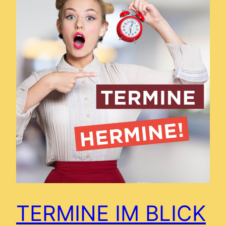
TERMINE IM BLICK