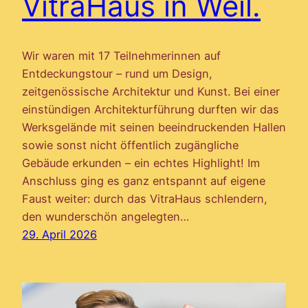
VitraHaus in Weil.
Wir waren mit 17 Teilnehmerinnen auf
Entdeckungstour – rund um Design,
zeitgenössische Architektur und Kunst. Bei einer
einstündigen Architekturführung durften wir das
Werksgelände mit seinen beeindruckenden Hallen
sowie sonst nicht öffentlich zugängliche
Gebäude erkunden – ein echtes Highlight! Im
Anschluss ging es ganz entspannt auf eigene
Faust weiter: durch das VitraHaus schlendern,
den wunderschön angelegten…
29. April 2026