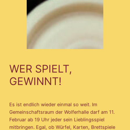
WER SPIELT,
GEWINNT!
Es ist endlich wieder einmal so weit. Im
Gemeinschaftsraum der Wolferhalle darf am 11.
Februar ab 19 Uhr jeder sein Lieblingsspiel
mitbringen. Egal, ob Würfel, Karten, Brettspiele