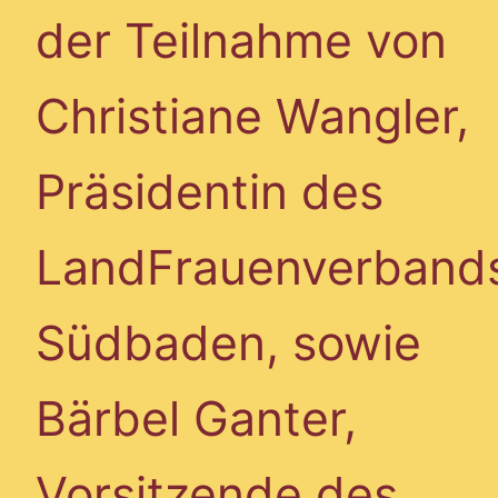
der Teilnahme von
Christiane Wangler,
Präsidentin des
LandFrauenverband
Südbaden, sowie
Bärbel Ganter,
Vorsitzende des