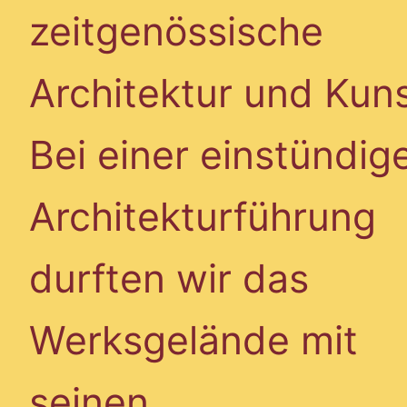
zeitgenössische
Architektur und Kuns
Bei einer einstündig
Architekturführung
durften wir das
Werksgelände mit
seinen