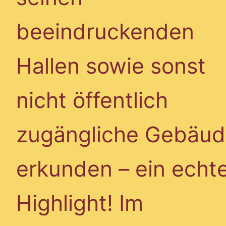
beeindruckenden
Hallen sowie sonst
nicht öffentlich
zugängliche Gebäu
erkunden – ein echt
Highlight! Im