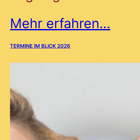
Mehr erfahren…
TERMINE IM BLICK 2026