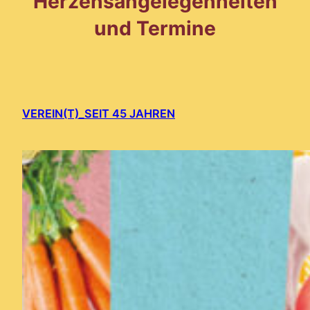
Herzensangelegenheiten
und Termine
VEREIN(T)_SEIT 45 JAHREN