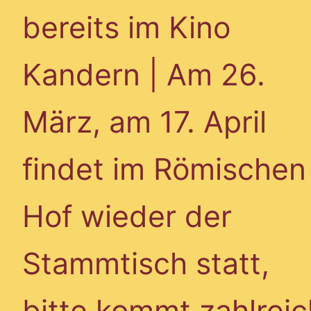
bereits im Kino
Kandern | Am 26.
März, am 17. April
findet im Römischen
Hof wieder der
Stammtisch statt,
bitte kommt zahlreic