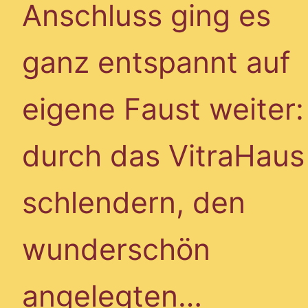
Anschluss ging es
ganz entspannt auf
eigene Faust weiter:
durch das VitraHaus
schlendern, den
wunderschön
angelegten…