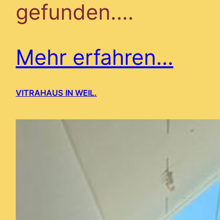
gefunden.…
Mehr erfahren…
VITRAHAUS IN WEIL.