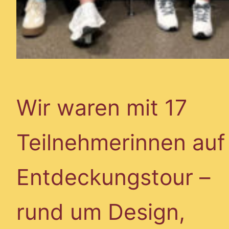
Wir waren mit 17
Teilnehmerinnen auf
Entdeckungstour –
rund um Design,