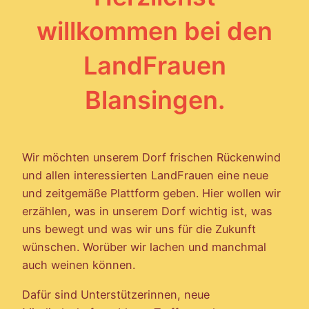
willkommen bei den
LandFrauen
Blansingen.
Wir möchten unserem Dorf frischen Rückenwind
und allen interessierten LandFrauen eine neue
und zeitgemäße Plattform geben. Hier wollen wir
erzählen, was in unserem Dorf wichtig ist, was
uns bewegt und was wir uns für die Zukunft
wünschen. Worüber wir lachen und manchmal
auch weinen können.
Dafür sind Unterstützerinnen, neue