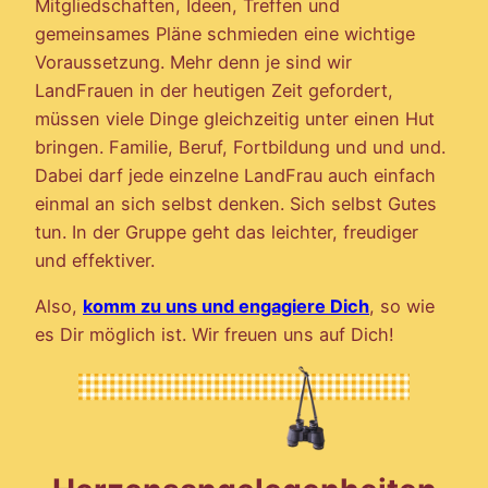
Mitgliedschaften, Ideen, Treffen und
gemeinsames Pläne schmieden eine wichtige
Voraussetzung. Mehr denn je sind wir
LandFrauen in der heutigen Zeit gefordert,
müssen viele Dinge gleichzeitig unter einen Hut
bringen. Familie, Beruf, Fortbildung und und und.
Dabei darf jede einzelne LandFrau auch einfach
einmal an sich selbst denken. Sich selbst Gutes
tun. In der Gruppe geht das leichter, freudiger
und effektiver.
Also,
komm zu uns und engagiere Dich
, so wie
es Dir möglich ist. Wir freuen uns auf Dich!