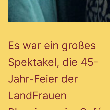
Es war ein großes
Spektakel, die 45-
Jahr-Feier der
LandFrauen