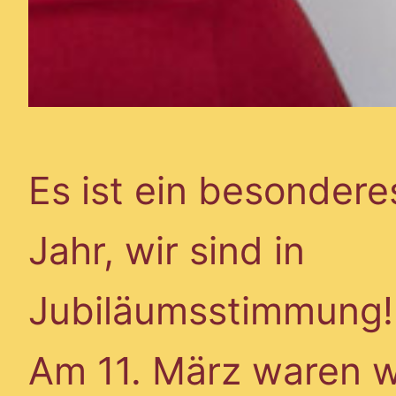
Es ist ein besondere
Jahr, wir sind in
Jubiläumsstimmung!
Am 11. März waren w