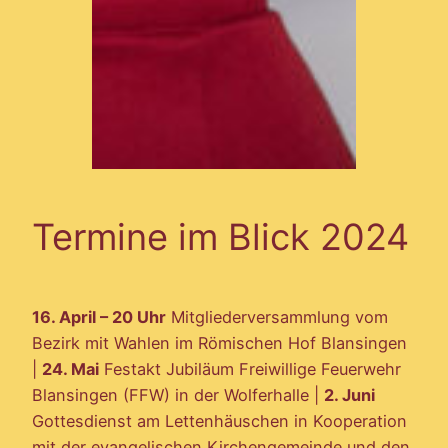
Termine im Blick 2024
16. April – 20 Uhr
Mitgliederversammlung vom
Bezirk mit Wahlen im Römischen Hof Blansingen
|
24. Mai
Festakt Jubiläum Freiwillige Feuerwehr
Blansingen (FFW) in der Wolferhalle |
2. Juni
Gottesdienst am Lettenhäuschen in Kooperation
mit der evangelischen Kirchengemeinde und den