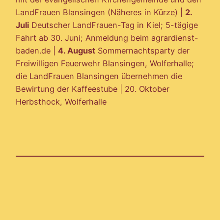
LandFrauen Blansingen (Näheres in Kürze) |
2.
Juli
Deutscher LandFrauen-Tag in Kiel; 5-tägige
Fahrt ab 30. Juni; Anmeldung beim agrardienst-
baden.de |
4. August
Sommernachtsparty der
Freiwilligen Feuerwehr Blansingen, Wolferhalle;
die LandFrauen Blansingen übernehmen die
Bewirtung der Kaffeestube | 20. Oktober
Herbsthock, Wolferhalle