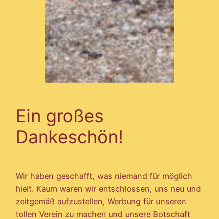
Ein großes
Dankeschön!
Wir haben geschafft, was niemand für möglich
hielt. Kaum waren wir entschlossen, uns neu und
zeitgemäß aufzustellen, Werbung für unseren
tollen Verein zu machen und unsere Botschaft