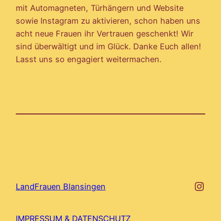
mit Automagneten, Türhängern und Website
sowie Instagram zu aktivieren, schon haben uns
acht neue Frauen ihr Vertrauen geschenkt! Wir
sind überwältigt und im Glück. Danke Euch allen!
Lasst uns so engagiert weitermachen.
http
LandFrauen Blansingen
IMPRESSUM & DATENSCHUTZ