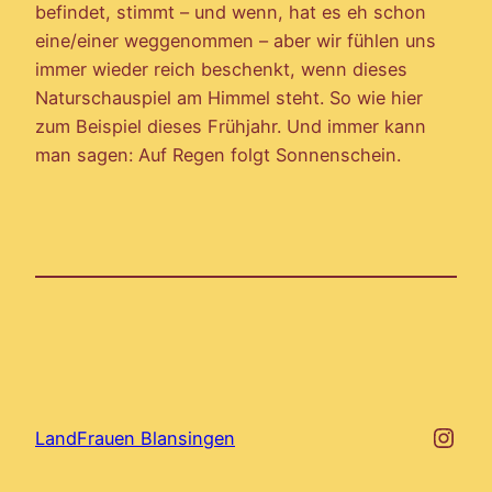
befindet, stimmt – und wenn, hat es eh schon
eine/einer weggenommen – aber wir fühlen uns
immer wieder reich beschenkt, wenn dieses
Naturschauspiel am Himmel steht. So wie hier
zum Beispiel dieses Frühjahr. Und immer kann
man sagen: Auf Regen folgt Sonnenschein.
http
LandFrauen Blansingen