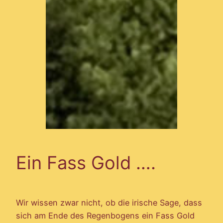
Ein Fass Gold ….
Wir wissen zwar nicht, ob die irische Sage, dass
sich am Ende des Regenbogens ein Fass Gold