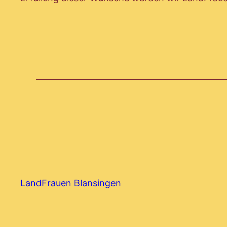
LandFrauen Blansingen