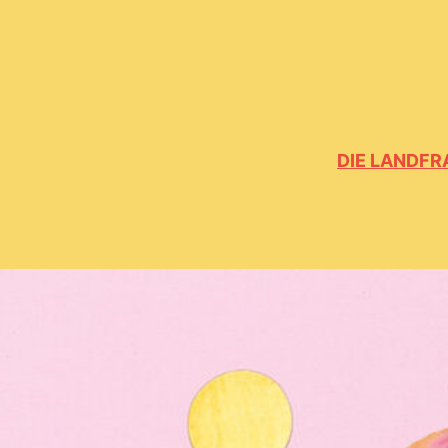
DIE LANDFR